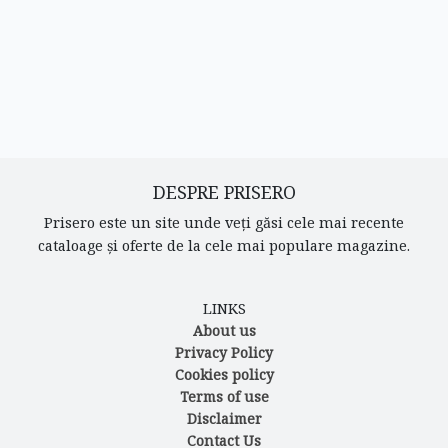
DESPRE PRISERO
Prisero este un site unde veți găsi cele mai recente
cataloage și oferte de la cele mai populare magazine.
LINKS
About us
Privacy Policy
Cookies policy
Terms of use
Disclaimer
Contact Us