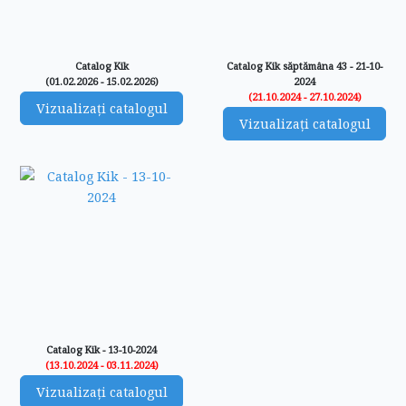
Catalog Kik
Catalog Kik săptămâna 43 - 21-10-
(01.02.2026 - 15.02.2026)
2024
(21.10.2024 - 27.10.2024)
Vizualizați catalogul
Vizualizați catalogul
Catalog Kik - 13-10-2024
(13.10.2024 - 03.11.2024)
Vizualizați catalogul