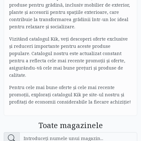
produse pentru grădină, inclusiv mobilier de exterior,
plante și accesorii pentru spațiile exterioare, care
contribuie la transformarea grădinii într-un loc ideal
pentru relaxare și socializare.
Vizitând catalogul Kik, veți descoperi oferte exclusive
și reduceri importante pentru aceste produse
populare. Catalogul nostru este actualizat constant
pentru a reflecta cele mai recente promoții și oferte,
asigurându-vă cele mai bune prețuri și produse de
calitate.
Pentru cele mai bune oferte și cele mai recente
promoții, explorați catalogul Kik pe site-ul nostru și
profitați de economii considerabile la fiecare achiziție!
Toate magazinele